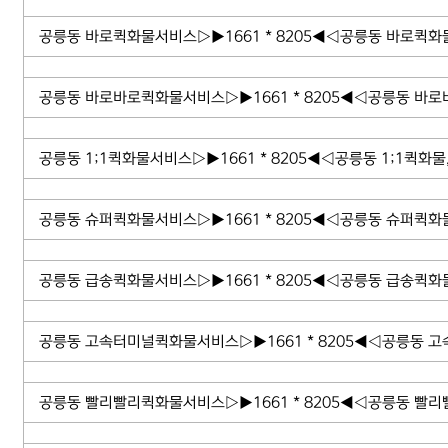
공릉동 바로퀵화물서비스▷▶1661 * 8205◀◁공릉동 바로퀵화
공릉동 바로바로퀵화물서비스▷▶1661 * 8205◀◁공릉동 바로
공릉동 1;1퀵화물서비스▷▶1661 * 8205◀◁공릉동 1;1퀵화물
공릉동 슈퍼퀵화물서비스▷▶1661 * 8205◀◁공릉동 슈퍼퀵화
공릉동 급송퀵화물서비스▷▶1661 * 8205◀◁공릉동 급송퀵화
공릉동 고속터미널퀵화물서비스▷▶1661 * 8205◀◁공릉동 
공릉동 빨리빨리퀵화물서비스▷▶1661 * 8205◀◁공릉동 빨리