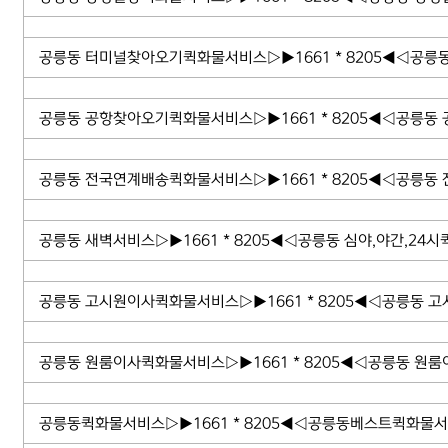
공릉동 터미널찾아오기퀵화물서비스▷▶1661 * 8205◀◁공릉
공릉동 공항찾아오기퀵화물서비스▷▶1661 * 8205◀◁공릉동
공릉동 전국연계배송퀵화물서비스▷▶1661 * 8205◀◁공릉동
공릉동 새벽서비스▷▶1661 * 8205◀◁공릉동 심야,야간,24
공릉동 고시원이사퀵화물서비스▷▶1661 * 8205◀◁공릉동 
공릉동 원룸이사퀵화물서비스▷▶1661 * 8205◀◁공릉동 원룸
공릉동퀵화물서비스▷▶1661 * 8205◀◁공릉동베스트퀵화물