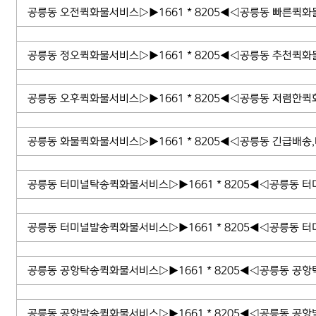
공릉동 오전퀵화물서비스▷▶1661 * 8205◀◁공릉동 빠른퀵
공릉동 정오퀵화물서비스▷▶1661 * 8205◀◁공릉동 추천퀵
공릉동 오후퀵화물서비스▷▶1661 * 8205◀◁공릉동 저렴한
공릉동 화물퀵화물서비스▷▶1661 * 8205◀◁공릉동 긴급배송
공릉동 터미널탁송퀵화물서비스▷▶1661 * 8205◀◁공릉동 
공릉동 터미널발송퀵화물서비스▷▶1661 * 8205◀◁공릉동 
공릉동 공항탁송퀵화물서비스▷▶1661 * 8205◀◁공릉동 공항
공릉동 공항발송퀵화물서비스▷▶1661 * 8205◀◁공릉동 공항