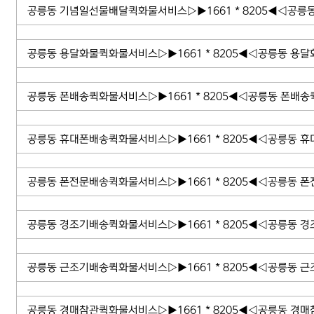
공릉동 기념일선물배달퀵화물서비스▷▶1661 * 8205◀◁공릉
공릉동 용달화물퀵화물서비스▷▶1661 * 8205◀◁공릉동 용달
공릉동 폰배송퀵화물서비스▷▶1661 * 8205◀◁공릉동 폰배송
공릉동 휴대폰배송퀵화물서비스▷▶1661 * 8205◀◁공릉동 
공릉동 폰전문배송퀵화물서비스▷▶1661 * 8205◀◁공릉동 
공릉동 경조기배송퀵화물서비스▷▶1661 * 8205◀◁공릉동 
공릉동 근조기배송퀵화물서비스▷▶1661 * 8205◀◁공릉동 
공릉동 경매참관퀵화물서비스▷▶1661 * 8205◀◁공릉동 경매