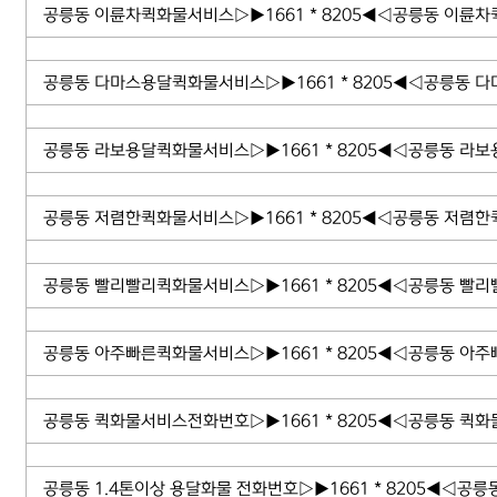
공릉동 이륜차퀵화물서비스▷▶1661 * 8205◀◁공릉동 이륜차
공릉동 다마스용달퀵화물서비스▷▶1661 * 8205◀◁공릉동 
공릉동 라보용달퀵화물서비스▷▶1661 * 8205◀◁공릉동 라보
공릉동 저렴한퀵화물서비스▷▶1661 * 8205◀◁공릉동 저렴한
공릉동 빨리빨리퀵화물서비스▷▶1661 * 8205◀◁공릉동 빨리
공릉동 아주빠른퀵화물서비스▷▶1661 * 8205◀◁공릉동 아주
공릉동 퀵화물서비스전화번호▷▶1661 * 8205◀◁공릉동 퀵화
공릉동 1.4톤이상 용달화물 전화번호▷▶1661 * 8205◀◁공