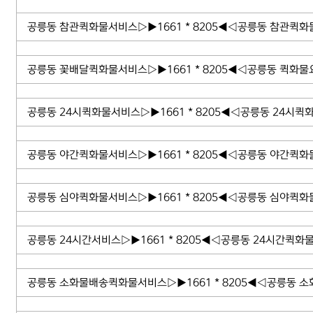
공릉동 참관퀵화물서비스▷▶1661 * 8205◀◁공릉동 참관퀵화
공릉동 꽃배달퀵화물서비스▷▶1661 * 8205◀◁공릉동 퀵화물
공릉동 24시퀵화물서비스▷▶1661 * 8205◀◁공릉동 24시퀵화
공릉동 야간퀵화물서비스▷▶1661 * 8205◀◁공릉동 야간퀵화
공릉동 심야퀵화물서비스▷▶1661 * 8205◀◁공릉동 심야퀵화
공릉동 24시간서비스▷▶1661 * 8205◀◁공릉동 24시간퀵화물
공릉동 소화물배송퀵화물서비스▷▶1661 * 8205◀◁공릉동 