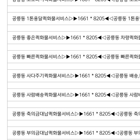
공릉동 1톤용달퀵화물서비스▷▶1661 * 8205◀◁공릉동 1톤
공릉동 좋은퀵화물서비스▷▶1661 * 8205◀◁공릉동 차량퀵
공릉동 빠른퀵화물서비스▷▶1661 * 8205◀◁공릉동 빠른퀵화
공릉동 사다주기퀵화물서비스▷▶1661 * 8205◀◁공릉동 배송
공릉동 사람배송퀵화물서비스▷▶1661 * 8205◀◁공릉동 사람
공릉동 축의금대납퀵화물서비스▷▶1661 * 8205◀◁공릉동 
공릉동 부의금대납퀵화물서비스▷▶1661 * 8205◀◁공릉동 