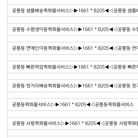
공릉동 샘플배송퀵화물서비스▷▶1661 * 8205◀◁공릉동 샘플
공릉동 수험생이동퀵화물서비스▷▶1661 * 8205◀◁공릉동 
공릉동 연예인이동퀵화물서비스▷▶1661 * 8205◀◁공릉동 
공릉동 빠른픽업퀵화물서비스▷▶1661 * 8205◀◁공릉동 빠른
공릉동 장거리배송퀵화물서비스▷▶1661 * 8205◀◁공릉동 
공릉동퀵화물서비스▷▶1661 * 8205◀◁공릉동퀵화물서비스
공릉동 사랑퀵화물서비스▷▶1661 * 8205◀◁공릉동 사랑퀵화