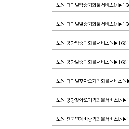
노원 터미널탁송퀵화물서비스▷▶1661
노원 터미널발송퀵화물서비스▷▶1661
노원 공항탁송퀵화물서비스▷▶1661 
노원 공항발송퀵화물서비스▷▶1661 
노원 터미널찾아오기퀵화물서비스▷▶1
노원 공항찾아오기퀵화물서비스▷▶16
노원 전국연계배송퀵화물서비스▷▶16