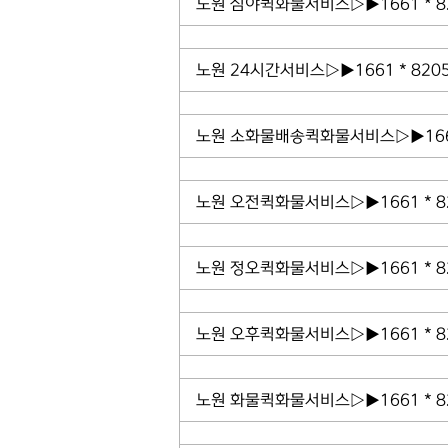
노원 심야퀵화물서비스▷▶1661 * 
노원 24시간서비스▷▶1661 * 82
노원 소화물배송퀵화물서비스▷▶1661
노원 오전퀵화물서비스▷▶1661 * 
노원 정오퀵화물서비스▷▶1661 * 
노원 오후퀵화물서비스▷▶1661 * 
노원 화물퀵화물서비스▷▶1661 * 