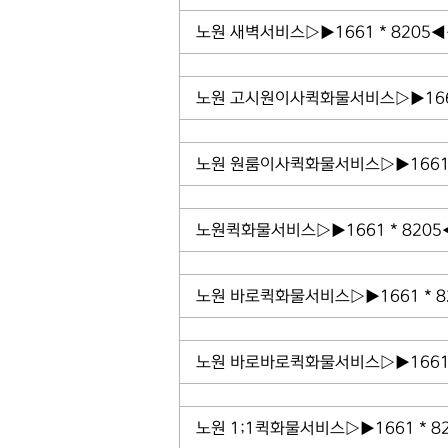
노원 새벽서비스▷▶1661 * 8205
노원 고시원이사퀵화물서비스▷▶1661
노원 원룸이사퀵화물서비스▷▶1661 
노원퀵화물서비스▷▶1661 * 82
노원 바로퀵화물서비스▷▶1661 * 
노원 바로바로퀵화물서비스▷▶1661 
노원 1;1퀵화물서비스▷▶1661 * 8