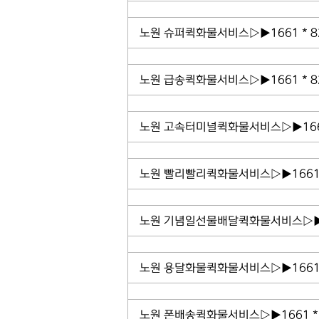
노원 슈퍼퀵화물서비스▷▶1661 * 
노원 급송퀵화물서비스▷▶1661 * 
노원 고속터미널퀵화물서비스▷▶1661
노원 빨리빨리퀵화물서비스▷▶1661 
노원 기념일선물배달퀵화물서비스▷▶1
노원 용달화물퀵화물서비스▷▶1661 
노원 폰배송퀵화물서비스▷▶1661 *