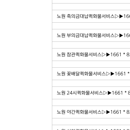
노원 축의금대납퀵화물서비스▷▶1661
노원 부의금대납퀵화물서비스▷▶1661
노원 참관퀵화물서비스▷▶1661 * 
노원 꽃배달퀵화물서비스▷▶1661 *
노원 24시퀵화물서비스▷▶1661 * 
노원 야간퀵화물서비스▷▶1661 * 