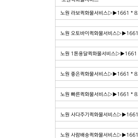
노원 라보퀵화물서비스▷▶1661 * 
노원 오토바이퀵화물서비스▷▶1661 
노원 1톤용달퀵화물서비스▷▶1661 
노원 좋은퀵화물서비스▷▶1661 * 
노원 빠른퀵화물서비스▷▶1661 * 
노원 사다주기퀵화물서비스▷▶1661 
노원 사람배송퀵화물서비스▷▶1661 