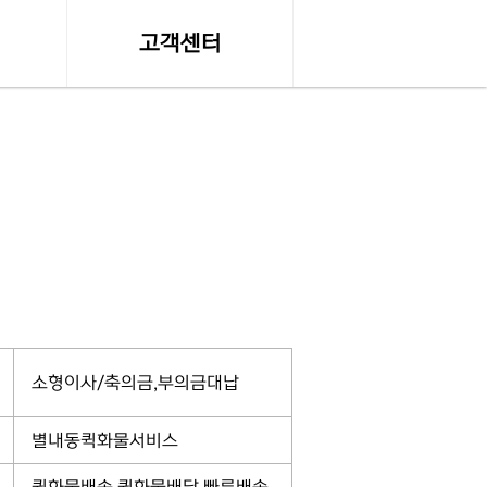
고객센터
수
온라인 견적문의
공지사항, 자료실
조회
서비스이용약관
조회
개인정보 취급방침
약관
탁송료
소형이사/축의금,부의금대납
별내동퀵화물서비스