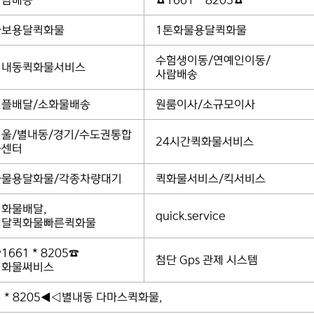
사람배송
☎1661 * 8205☎
라보용달퀵화물
1톤화물용달퀵화물
수험생이동/연예인이동/
별내동퀵화물서비스
사람배송
샘플배달/소화물배송
원룸이사/소규모이사
서울/별내동/경기/수도권통합
24시간퀵화물서비스
콜센터
화물용달화물/각종차량대기
퀵화물서비스/킥서비스
화물배달,
quick.service
배달퀵화물빠른퀵화물
1661 * 8205☎
첨단 Gps 관제 시스템
퀵화물써비스
* 8205◀◁별내동 다마스퀵화물,