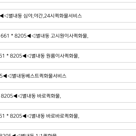
05◀◁별내동 심야,야간,24시퀵화물서비스
61 * 8205◀◁별내동 고시원이사퀵화물,
 * 8205◀◁별내동 원룸이사퀵화물,
205◀◁별내동베스트퀵화물서비스
 8205◀◁별내동 바로퀵화물,
 * 8205◀◁별내동 바로바로퀵화물,