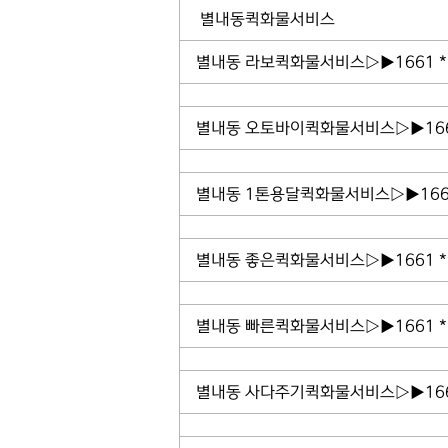
별내동퀵화물서비스
별내동 라보퀵화물서비스▷▶1661 *
별내동 오토바이퀵화물서비스▷▶1661
별내동 1톤용달퀵화물서비스▷▶1661
별내동 좋은퀵화물서비스▷▶1661 
별내동 빠른퀵화물서비스▷▶1661 *
별내동 사다주기퀵화물서비스▷▶1661