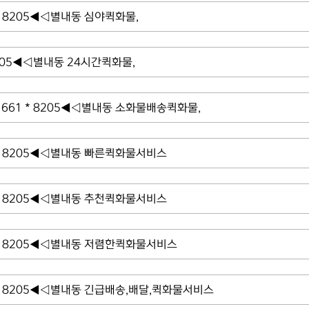
 8205◀◁별내동 심야퀵화물,
205◀◁별내동 24시간퀵화물,
61 * 8205◀◁별내동 소화물배송퀵화물,
* 8205◀◁별내동 빠른퀵화물서비스
* 8205◀◁별내동 추천퀵화물서비스
* 8205◀◁별내동 저렴한퀵화물서비스
 8205◀◁별내동 긴급배송,배달,퀵화물서비스