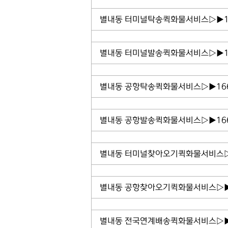
별내동 터미널탁송퀵화물서비스▷▶16
별내동 터미널발송퀵화물서비스▷▶16
별내동 공항탁송퀵화물서비스▷▶1661
별내동 공항발송퀵화물서비스▷▶1661
별내동 터미널찾아오기퀵화물서비스▷▶
별내동 공항찾아오기퀵화물서비스▷▶1
별내동 전국연계배송퀵화물서비스▷▶1