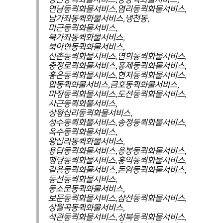
연남동퀵화물서비스,염리동퀵화물서비스,
남가좌동퀵화물서비스,냉천동,
미근동퀵화물서비스,
북가좌동퀵화물서비스,
북아현동퀵화물서비스,
신촌동퀵화물서비스,연희동퀵화물서비스,
충정로퀵화물서비스,홍제동퀵화물서비스,
홍은동퀵화물서비스,현저동퀵화물서비스,
합동퀵화물서비스,금호동퀵화물서비스,
마장동퀵화물서비스,도선동퀵화물서비스,
사근동퀵화물서비스,
상왕십리동퀵화물서비스,
성수동퀵화물서비스,송정동퀵화물서비스,
옥수동퀵화물서비스,
왕십리동퀵화물서비스,
용답동퀵화물서비스,응봉동퀵화물서비스,
행당동퀵화물서비스,홍익동퀵화물서비스,
길음동퀵화물서비스,돈암동퀵화물서비스,
동선동퀵화물서비스,
동소문동퀵화물서비스,
보문동퀵화물서비스,삼선동퀵화물서비스,
상월곡동퀵화물서비스,
석관동퀵화물서비스,성북동퀵화물서비스,