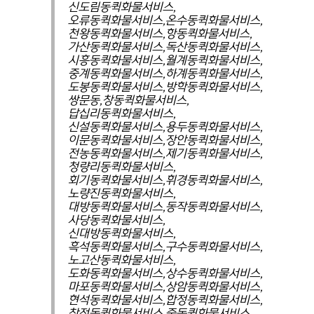
신도림동퀵화물서비스,
오류동퀵화물서비스,온수동퀵화물서비스,
천왕동퀵화물서비스,항동퀵화물서비스,
가산동퀵화물서비스,독산동퀵화물서비스,
시흥동퀵화물서비스,월계동퀵화물서비스,
중계동퀵화물서비스,하계동퀵화물서비스,
도봉동퀵화물서비스,방학동퀵화물서비스,
쌍문동,창동퀵화물서비스,
답십리동퀵화물서비스,
신설동퀵화물서비스,용두동퀵화물서비스,
이문동퀵화물서비스,장안동퀵화물서비스,
전농동퀵화물서비스,제기동퀵화물서비스,
청량리동퀵화물서비스,
회기동퀵화물서비스,휘경동퀵화물서비스,
노량진동퀵화물서비스,
대방동퀵화물서비스,동작동퀵화물서비스,
사당동퀵화물서비스,
신대방동퀵화물서비스,
흑석동퀵화물서비스,구수동퀵화물서비스,
노고산동퀵화물서비스,
도화동퀵화물서비스,상수동퀵화물서비스,
마포동퀵화물서비스,상암동퀵화물서비스,
현석동퀵화물서비스,합정동퀵화물서비스,
창전동퀵화물서비스,중동퀵화물서비스,